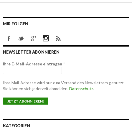
MIR FOLGEN
NEWSLETTER ABONNIEREN
Ihre E-Mail-Adresse eintragen
*
Ihre Mail-Adresse wird nur zum Versand des Newsletters genutzt.
Sie können sich jederzeit abmelden.
Datenschutz
.
KATEGORIEN