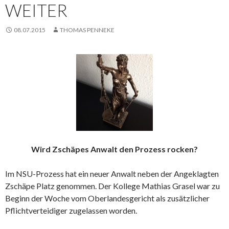
WEITER
08.07.2015
THOMAS PENNEKE
Wird Zschäpes Anwalt den Prozess rocken?
Im NSU-Prozess hat ein neuer Anwalt neben der Angeklagten
Zschäpe Platz genommen. Der Kollege Mathias Grasel war zu
Beginn der Woche vom Oberlandesgericht als zusätzlicher
Pflichtverteidiger zugelassen worden.