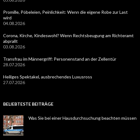
Promille, Pöbeleien, Peinlichkeit: Wenn die eigene Robe zur Last
wird
04.08.2026
Corona, Kirche, Kindeswohl? Wenn Rechtsbeugung am Richteramt
abprallt
03.08.2026
Transfrau im Männergriff: Personenstand an der Zellentür
28.07.2026
Heiliges Spektakel, ausbrechendes Luxusross
27.07.2026
BELIEBTESTE BEITRÄGE
Was Sie bei einer Hausdurchsuchung beachten müssen