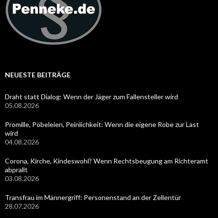
NEUESTE BEITRÄGE
Draht statt Dialog: Wenn der Jäger zum Fallensteller wird
05.08.2026
Promille, Pöbeleien, Peinlichkeit: Wenn die eigene Robe zur Last
wird
04.08.2026
Corona, Kirche, Kindeswohl? Wenn Rechtsbeugung am Richteramt
abprallt
03.08.2026
Transfrau im Männergriff: Personenstand an der Zellentür
28.07.2026