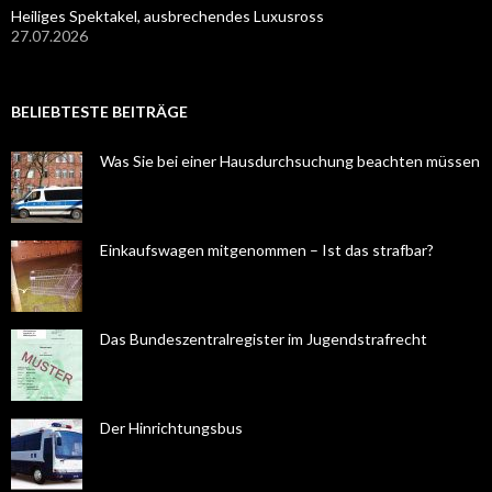
Heiliges Spektakel, ausbrechendes Luxusross
27.07.2026
BELIEBTESTE BEITRÄGE
Was Sie bei einer Hausdurchsuchung beachten müssen
Einkaufswagen mitgenommen – Ist das strafbar?
Das Bundeszentralregister im Jugendstrafrecht
Der Hinrichtungsbus