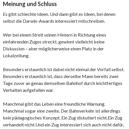
Meinung und Schluss
Es gibt schlechte Ideen. Und dann gibt es Ideen, bei denen
selbst die Darwin-Awards interessiert mitschreiben.
Wer bei einem Streit seinen Hintern in Richtung eines
einfahrenden Zuges streckt, gewinnt vielleicht keine
Diskussion – aber möglicherweise einen Platz in der
Lokalzeitung.
Besonders erstaunlich ist dabei nicht einmal der Vorfall selbst.
Besonders erstaunlich ist, dass derselbe Mann bereits zwei
Tage zuvor an genau demselben Bahnhof durch leichtfertiges
Verhalten aufgefallen war.
Manchmal gibt das Leben eine freundliche Warnung.
Manchmal sogar eine zweite. Der Bahnverkehr ist allerdings
kein pädagogisches Konzept. Ein Zug diskutiert nicht.Ein Zug
verhandelt nicht.Und ein Zug interessiert sich auch nicht dafür,