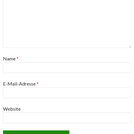
Name
*
E-Mail-Adresse
*
Website