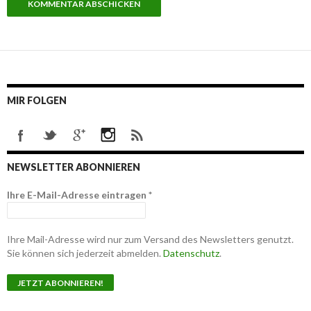
MIR FOLGEN
NEWSLETTER ABONNIEREN
Ihre E-Mail-Adresse eintragen
*
Ihre Mail-Adresse wird nur zum Versand des Newsletters genutzt.
Sie können sich jederzeit abmelden.
Datenschutz
.