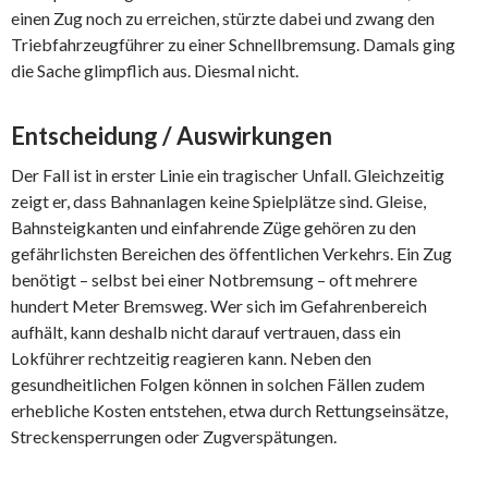
einen Zug noch zu erreichen, stürzte dabei und zwang den
Triebfahrzeugführer zu einer Schnellbremsung. Damals ging
die Sache glimpflich aus. Diesmal nicht.
Entscheidung / Auswirkungen
Der Fall ist in erster Linie ein tragischer Unfall. Gleichzeitig
zeigt er, dass Bahnanlagen keine Spielplätze sind. Gleise,
Bahnsteigkanten und einfahrende Züge gehören zu den
gefährlichsten Bereichen des öffentlichen Verkehrs. Ein Zug
benötigt – selbst bei einer Notbremsung – oft mehrere
hundert Meter Bremsweg. Wer sich im Gefahrenbereich
aufhält, kann deshalb nicht darauf vertrauen, dass ein
Lokführer rechtzeitig reagieren kann. Neben den
gesundheitlichen Folgen können in solchen Fällen zudem
erhebliche Kosten entstehen, etwa durch Rettungseinsätze,
Streckensperrungen oder Zugverspätungen.