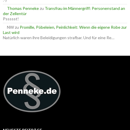
Thomas Penneke
zu
Transfrau im Männergriff: Personenstand an
der Zellentür
Pssssst!
NW
zu
Promille, Pöbeleien, Peinlichkeit: Wenn die eigene Robe zur
Last wird
Natürlich waren ihre Beleidigungen strafbar. Und für eine Re…