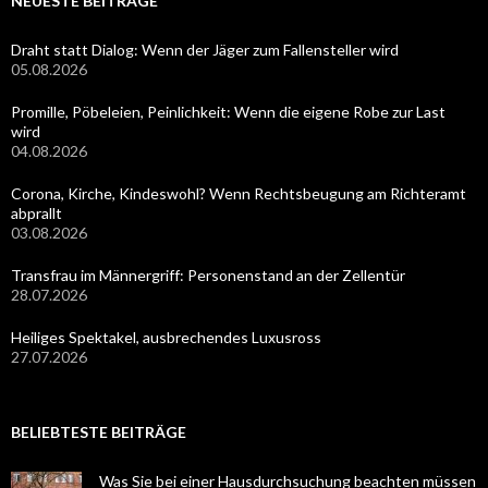
NEUESTE BEITRÄGE
Draht statt Dialog: Wenn der Jäger zum Fallensteller wird
05.08.2026
Promille, Pöbeleien, Peinlichkeit: Wenn die eigene Robe zur Last
wird
04.08.2026
Corona, Kirche, Kindeswohl? Wenn Rechtsbeugung am Richteramt
abprallt
03.08.2026
Transfrau im Männergriff: Personenstand an der Zellentür
28.07.2026
Heiliges Spektakel, ausbrechendes Luxusross
27.07.2026
BELIEBTESTE BEITRÄGE
Was Sie bei einer Hausdurchsuchung beachten müssen