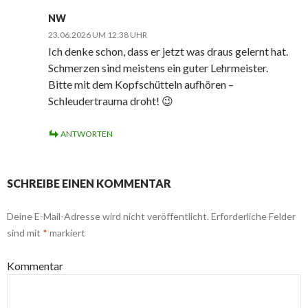
NW
23.06.2026 UM 12:38 UHR
Ich denke schon, dass er jetzt was draus gelernt hat.
Schmerzen sind meistens ein guter Lehrmeister.
Bitte mit dem Kopfschütteln aufhören –
Schleudertrauma droht! 😉
ANTWORTEN
SCHREIBE EINEN KOMMENTAR
Deine E-Mail-Adresse wird nicht veröffentlicht.
Erforderliche Felder
sind mit
*
markiert
Kommentar