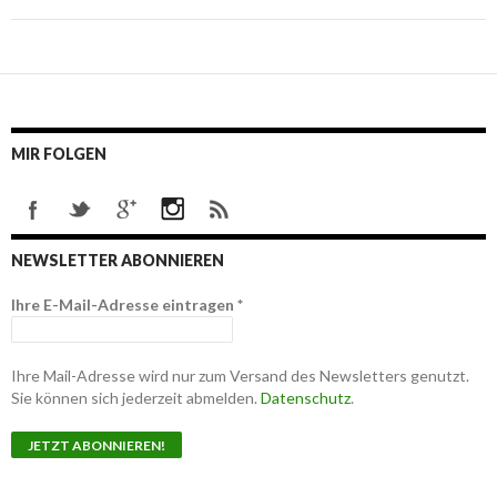
MIR FOLGEN
NEWSLETTER ABONNIEREN
Ihre E-Mail-Adresse eintragen
*
Ihre Mail-Adresse wird nur zum Versand des Newsletters genutzt.
Sie können sich jederzeit abmelden.
Datenschutz
.