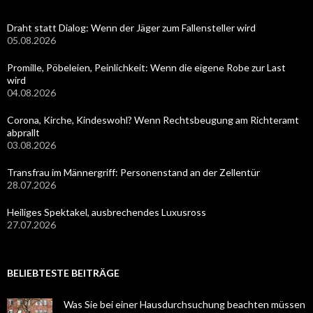
Draht statt Dialog: Wenn der Jäger zum Fallensteller wird
05.08.2026
Promille, Pöbeleien, Peinlichkeit: Wenn die eigene Robe zur Last
wird
04.08.2026
Corona, Kirche, Kindeswohl? Wenn Rechtsbeugung am Richteramt
abprallt
03.08.2026
Transfrau im Männergriff: Personenstand an der Zellentür
28.07.2026
Heiliges Spektakel, ausbrechendes Luxusross
27.07.2026
BELIEBTESTE BEITRÄGE
Was Sie bei einer Hausdurchsuchung beachten müssen