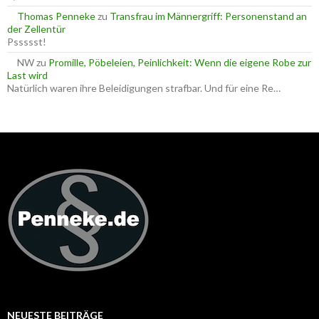
Thomas Penneke
zu
Transfrau im Männergriff: Personenstand an
der Zellentür
Pssssst!
NW
zu
Promille, Pöbeleien, Peinlichkeit: Wenn die eigene Robe zur
Last wird
Natürlich waren ihre Beleidigungen strafbar. Und für eine Re…
NEUESTE BEITRÄGE