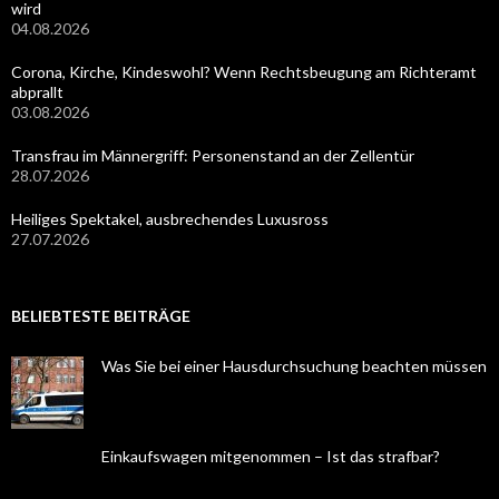
wird
04.08.2026
Corona, Kirche, Kindeswohl? Wenn Rechtsbeugung am Richteramt
abprallt
03.08.2026
Transfrau im Männergriff: Personenstand an der Zellentür
28.07.2026
Heiliges Spektakel, ausbrechendes Luxusross
27.07.2026
BELIEBTESTE BEITRÄGE
Was Sie bei einer Hausdurchsuchung beachten müssen
Einkaufswagen mitgenommen – Ist das strafbar?