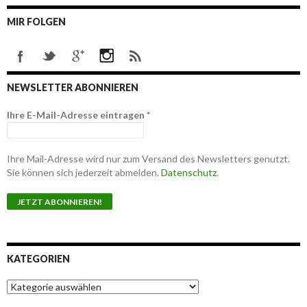
MIR FOLGEN
NEWSLETTER ABONNIEREN
Ihre E-Mail-Adresse eintragen
*
Ihre Mail-Adresse wird nur zum Versand des Newsletters genutzt.
Sie können sich jederzeit abmelden.
Datenschutz
.
KATEGORIEN
K
a