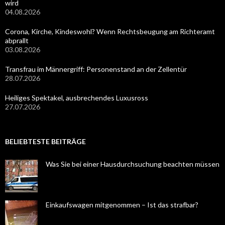
wird
04.08.2026
Corona, Kirche, Kindeswohl? Wenn Rechtsbeugung am Richteramt
abprallt
03.08.2026
Transfrau im Männergriff: Personenstand an der Zellentür
28.07.2026
Heiliges Spektakel, ausbrechendes Luxusross
27.07.2026
BELIEBTESTE BEITRÄGE
Was Sie bei einer Hausdurchsuchung beachten müssen
Einkaufswagen mitgenommen – Ist das strafbar?