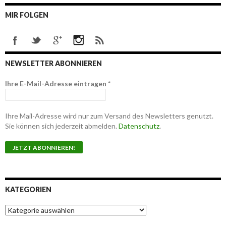
MIR FOLGEN
NEWSLETTER ABONNIEREN
Ihre E-Mail-Adresse eintragen
*
Ihre Mail-Adresse wird nur zum Versand des Newsletters genutzt.
Sie können sich jederzeit abmelden.
Datenschutz
.
KATEGORIEN
K
a