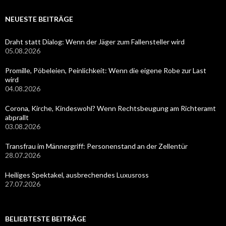
NEUESTE BEITRÄGE
Draht statt Dialog: Wenn der Jäger zum Fallensteller wird
05.08.2026
Promille, Pöbeleien, Peinlichkeit: Wenn die eigene Robe zur Last
wird
04.08.2026
Corona, Kirche, Kindeswohl? Wenn Rechtsbeugung am Richteramt
abprallt
03.08.2026
Transfrau im Männergriff: Personenstand an der Zellentür
28.07.2026
Heiliges Spektakel, ausbrechendes Luxusross
27.07.2026
BELIEBTESTE BEITRÄGE