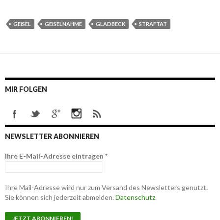
GEISEL
GEISELNAHME
GLADBECK
STRAFTAT
MIR FOLGEN
NEWSLETTER ABONNIEREN
Ihre E-Mail-Adresse eintragen
*
Ihre Mail-Adresse wird nur zum Versand des Newsletters genutzt.
Sie können sich jederzeit abmelden.
Datenschutz
.