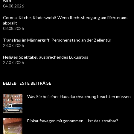
wird
04.08.2026
Corona, Kirche, Kindeswohl? Wenn Rechtsbeugung am Richteramt
abprallt
03.08.2026
Transfrau im Männergriff: Personenstand an der Zellentür
28.07.2026
Heiliges Spektakel, ausbrechendes Luxusross
27.07.2026
BELIEBTESTE BEITRÄGE
Was Sie bei einer Hausdurchsuchung beachten müssen
Einkaufswagen mitgenommen – Ist das strafbar?