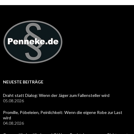
NEUESTE BEITRÄGE
Draht statt Dialog: Wenn der Jäger zum Fallensteller wird
05.08.2026
Promille, Pöbeleien, Peinlichkeit: Wenn die eigene Robe zur Last
wird
04.08.2026