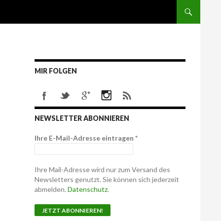
MIR FOLGEN
NEWSLETTER ABONNIEREN
Ihre E-Mail-Adresse eintragen
*
Ihre Mail-Adresse wird nur zum Versand des
Newsletters genutzt. Sie können sich jederzeit
abmelden.
Datenschutz
.